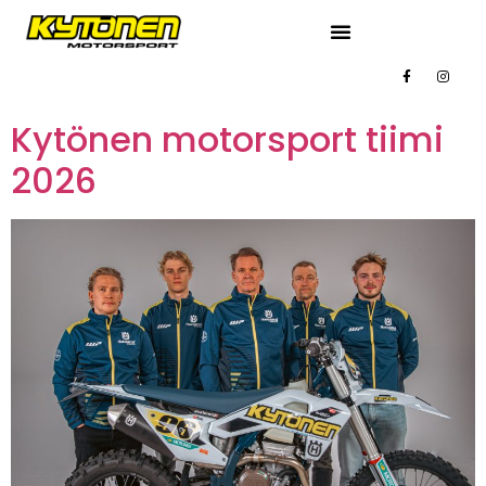
Kytönen motorsport tiimi
2026