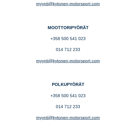
myynti@kytonen-motorsport.com
MOOTTORIPYÖRÄT
+358 500 541 023
014 712 233
myynti@kytonen-motorsport.com
POLKUPYÖRÄT
+358 500 541 023
014 712 233
myynti@kytonen-motorsport.com