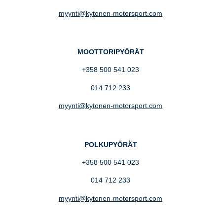
myynti@kytonen-motorsport.com
MOOTTORIPYÖRÄT
+358 500 541 023
014 712 233
myynti@kytonen-motorsport.com
POLKUPYÖRÄT
+358 500 541 023
014 712 233
myynti@kytonen-motorsport.com